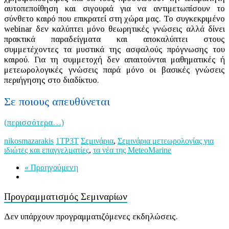
αυτοπεποίθηση και σιγουριά για να αντιμετωπίσουν το
σύνθετο καιρό που επικρατεί στη χώρα μας. Το συγκεκριμένο
webinar δεν καλύπτει μόνο θεωρητικές γνώσεις αλλά δίνει
πρακτικά παραδείγματα και αποκαλύπτει στους
συμμετέχοντες τα μυστικά της ασφαλούς πρόγνωσης του
καιρού. Για τη συμμετοχή δεν απαιτούνται μαθηματικές ή
μετεωρολογικές γνώσεις παρά μόνο οι βασικές γνώσεις
περιήγησης στο διαδίκτυο.
Σε ποιους απευθύνεται
(περισσότερα…)
nikosmazarakis
1ΤΡ3Τ
Σεμινάρια
,
Σεμινάρια μετεωρολογίας για
ιδιώτες και επαγγελματίες
,
τα νέα της MeteoMarine
« Προηγούμενη
Προγραμματισμός Σεμιναρίων
Δεν υπάρχουν προγραμματιζόμενες εκδηλώσεις.