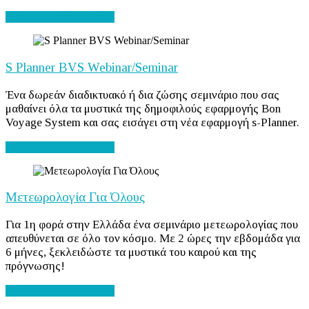
Διαβάστε περισσότερα...
S Planner BVS Webinar/Seminar
Ένα δωρεάν διαδικτυακό ή δια ζώσης σεμινάριο που σας
μαθαίνει όλα τα μυστικά της δημοφιλούς εφαρμογής Bon
Voyage System και σας εισάγει στη νέα εφαρμογή s-Planner.
Διαβάστε περισσότερα...
Μετεωρολογία Για Όλους
Για 1η φορά στην Ελλάδα ένα σεμινάριο μετεωρολογίας που
απευθύνεται σε όλο τον κόσμο. Με 2 ώρες την εβδομάδα για
6 μήνες, ξεκλειδώστε τα μυστικά του καιρού και της
πρόγνωσης!
Διαβάστε περισσότερα...