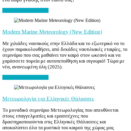
Διαβάστε περισσότερα...
Modern Marine Meteorology (New Edition)
Με χιλιάδες ναυτικούς στην Ελλάδα και το εξωτερικό να το
έχουν παρακολουθήσει, από δεκάδες ναυτιλιακές εταιρίες, το
σεμινάριο που σας μαθαίνει τον καιρό στον ωκεανό και να
χαράσσετε πορεία με αυτοπεποίθηση και σιγουριά! Τώρα με
νέα, ανανεωμένη ύλη (2025).
Διαβάστε περισσότερα...
Μετεωρολογία για Ελληνικές Θάλασσες
Το μοναδικό σεμινάριο Μετεωρολογίας που απευθύνεται
στους επαγγελματίες και ερασιτέχνες που
δραστηριοποιούνται στις Ελληνικές Θάλασσες και
αποκαλύπτει όλα τα μυστικά του καιρού της χώρας μας