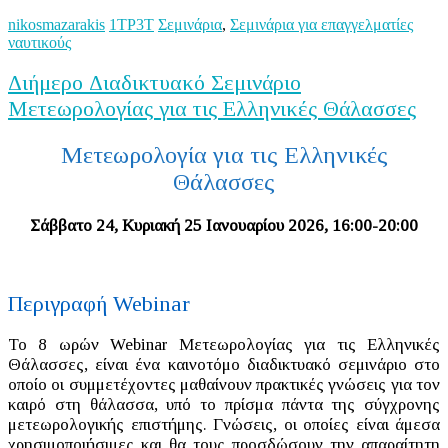
nikosmazarakis
1ΤΡ3Τ
Σεμινάρια
,
Σεμινάρια για επαγγελματίες
ναυτικούς
Διήμερο Διαδικτυακό Σεμινάριο
Μετεωρολογίας για τις Ελληνικές Θάλασσες
Μετεωρολογία για τις Ελληνικές
Θάλασσες
Σάββατο 24, Κυριακή 25 Ιανουαρίου 2026, 16:00-20:00
Περιγραφή Webinar
Το 8 ωρών Webinar Μετεωρολογίας για τις Ελληνικές
Θάλασσες, είναι ένα καινοτόμο διαδικτυακό σεμινάριο στο
οποίο οι συμμετέχοντες μαθαίνουν πρακτικές γνώσεις για τον
καιρό στη θάλασσα, υπό το πρίσμα πάντα της σύγχρονης
μετεωρολογικής επιστήμης. Γνώσεις, οι οποίες είναι άμεσα
χρησιμοποιήσιμες και θα τους προσδώσουν την απαραίτητη