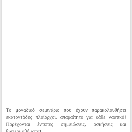
Το μοναδικό σεμινάριο που έχουν παρακολουθήσει
εκατοντάδες πλοίαρχοι, απαραίτητο για κάθε ναυτικό!
Παρέχονται έντυπες σημειώσεις, ασκήσεις και
βιντεομαθήματα!