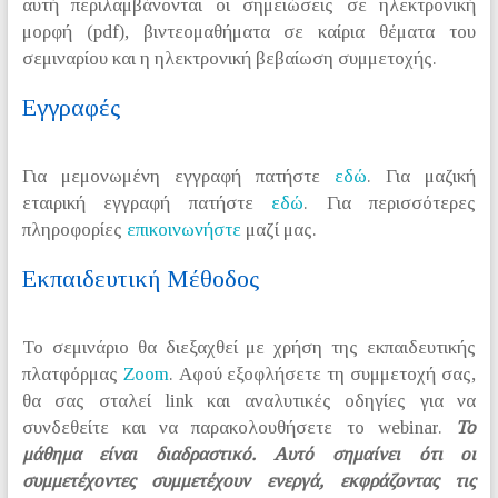
αυτή περιλαμβάνονται οι σημειώσεις σε ηλεκτρονική
μορφή (pdf), βιντεομαθήματα σε καίρια θέματα του
σεμιναρίου και η ηλεκτρονική βεβαίωση συμμετοχής.
Εγγραφές
Για μεμονωμένη εγγραφή πατήστε
εδώ
. Για μαζική
εταιρική εγγραφή πατήστε
εδώ
. Για περισσότερες
πληροφορίες
επικοινωνήστε
μαζί μας.
Εκπαιδευτική Μέθοδος
Το σεμινάριο θα διεξαχθεί με χρήση της εκπαιδευτικής
πλατφόρμας
Zoom
. Αφού εξοφλήσετε τη συμμετοχή σας,
θα σας σταλεί link και αναλυτικές οδηγίες για να
συνδεθείτε και να παρακολουθήσετε το webinar.
Το
μάθημα είναι διαδραστικό. Αυτό σημαίνει ότι οι
συμμετέχοντες συμμετέχουν ενεργά, εκφράζοντας τις