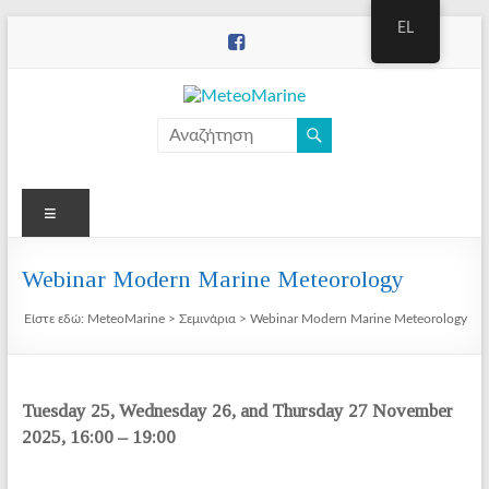
Μετάβαση
EL
στο
περιεχόμενο
MeteoMarine
Μενού
Webinar Modern Marine Meteorology
Είστε εδώ:
MeteoMarine
>
Σεμινάρια
>
Webinar Modern Marine Meteorology
Tuesday 25, Wednesday 26, and Thursday 27 November
2025, 16:00 – 19:00