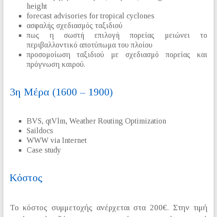
height
forecast advisories for tropical cyclones
ασφαλής σχεδιασμός ταξιδιού
πως η σωστή επιλογή πορείας μειώνει το
περιβαλλοντικό αποτύπωμα του πλοίου
προσομοίωση ταξιδιού με σχεδιασμό πορείας και
πρόγνωση καιρού.
3η Μέρα (1600 – 1900)
BVS, qtVlm, Weather Routing Optimization
Saildocs
WWW via Internet
Case study
Κόστος
Το κόστος συμμετοχής ανέρχεται στα 200€. Στην τιμή