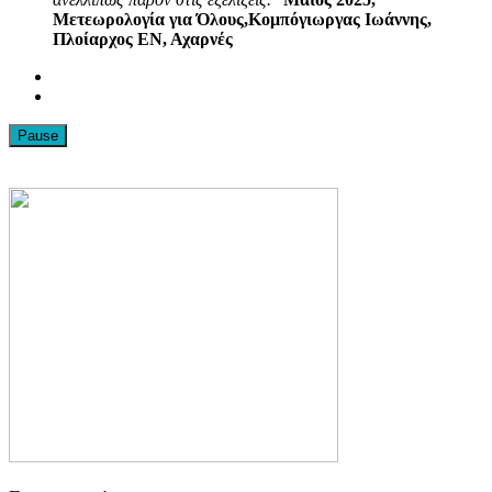
Μετεωρολογία για Όλους,Κομπόγιωργας Ιωάννης,
Πλοίαρχος ΕΝ, Αχαρνές
Pause