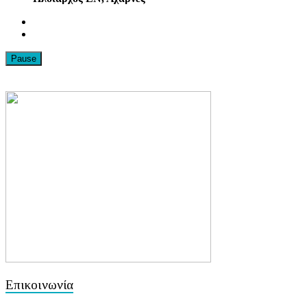
Pause
Επικοινωνία