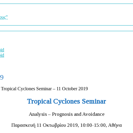
ους”
oid
oid
19
>
Tropical Cyclones Seminar – 11 October 2019
Tropical Cyclones Seminar
Analysis – Prognosis and Avoidance
Παρασκευή 11 Οκτωβρίου 2019, 10:00-15:00, Αθήνα