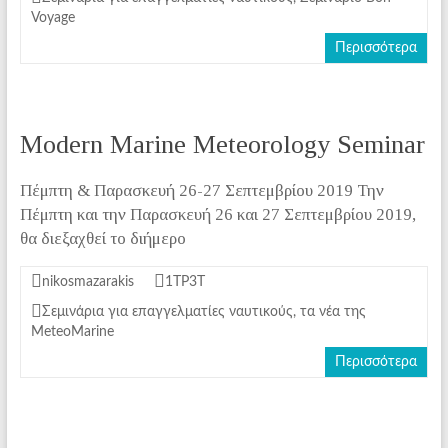
Voyage
Περισσότερα
Modern Marine Meteorology Seminar
Πέμπτη & Παρασκευή 26-27 Σεπτεμβρίου 2019 Την
Πέμπτη και την Παρασκευή 26 και 27 Σεπτεμβρίου 2019,
θα διεξαχθεί το διήμερο
nikosmazarakis
1ΤΡ3Τ
Σεμινάρια για επαγγελματίες ναυτικούς
,
τα νέα της
MeteoMarine
Περισσότερα