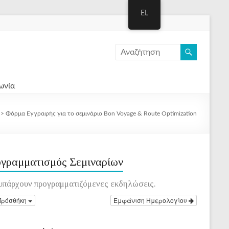
EL
ωνία
>
Φόρμα Εγγραφής για το σεμινάριο Bon Voyage & Route Optimization
γραμματισμός Σεμιναρίων
υπάρχουν προγραμματιζόμενες εκδηλώσεις.
Πρόσθήκη
Εμφάνιση Ημερολογίου